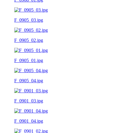
F_0905_03.jpg
F_0905_02.jpg
F_0905_01.jpg
F_0905_04.jpg
F_0901_03.jpg
F_0901_04.jpg