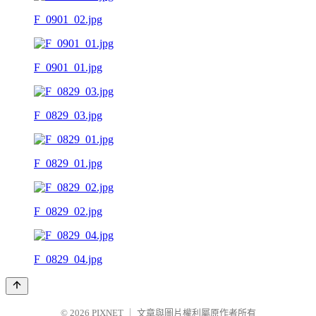
F_0901_02.jpg
F_0901_01.jpg
F_0829_03.jpg
F_0829_01.jpg
F_0829_02.jpg
F_0829_04.jpg
© 2026
PIXNET
｜
文章與圖片權利屬原作者所有