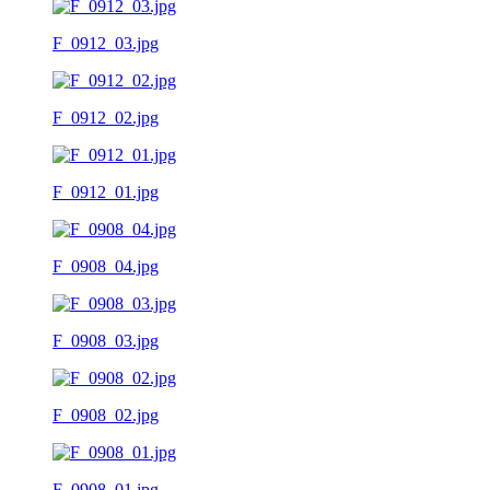
F_0912_03.jpg
F_0912_02.jpg
F_0912_01.jpg
F_0908_04.jpg
F_0908_03.jpg
F_0908_02.jpg
F_0908_01.jpg