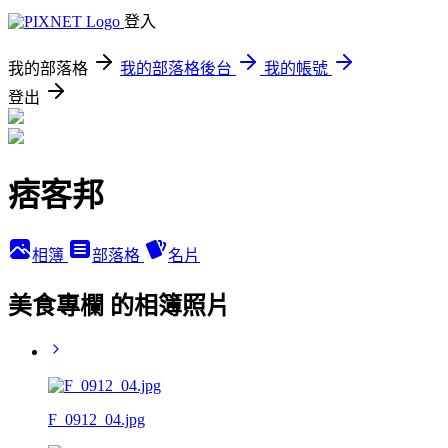
登入
我的部落格
我的部落格後台
我的帳號
登出
痞客邦
相簿
部落格
名片
美食專欄 的相簿照片
F_0912_04.jpg