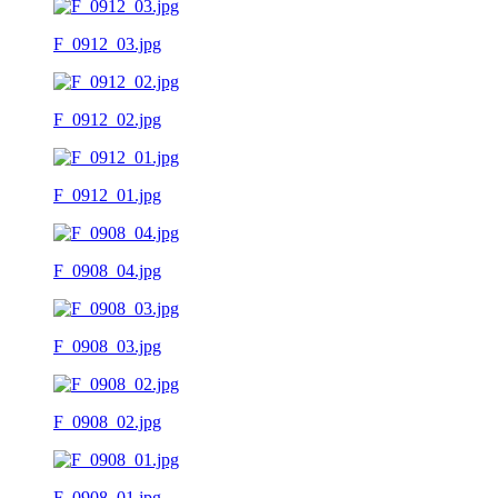
F_0912_03.jpg
F_0912_02.jpg
F_0912_01.jpg
F_0908_04.jpg
F_0908_03.jpg
F_0908_02.jpg
F_0908_01.jpg