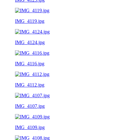
IMG_4119.jpg
IMG_4124.jpg
IMG_4116.jpg
IMG_4112.jpg
IMG_4107.jpg
IMG_4109.jpg