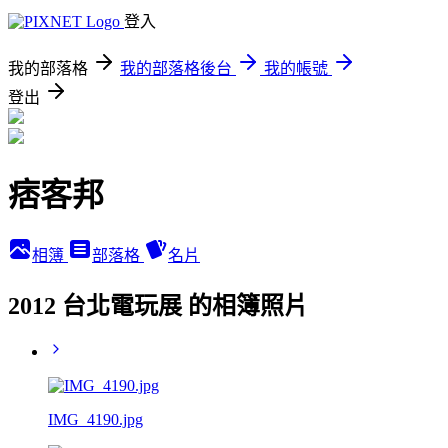
登入
我的部落格
我的部落格後台
我的帳號
登出
痞客邦
相簿
部落格
名片
2012 台北電玩展 的相簿照片
IMG_4190.jpg