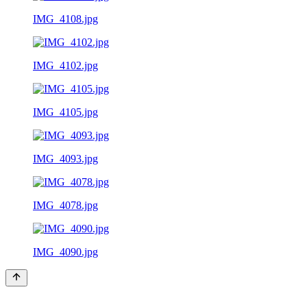
IMG_4108.jpg
IMG_4102.jpg
IMG_4105.jpg
IMG_4093.jpg
IMG_4078.jpg
IMG_4090.jpg