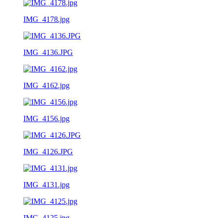
IMG_4178.jpg
IMG_4136.JPG
IMG_4162.jpg
IMG_4156.jpg
IMG_4126.JPG
IMG_4131.jpg
IMG_4125.jpg