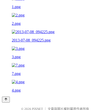
1.png
2.png
2013-07-08_094225.png
3.png
7.png
4.png
© 2026
PIXNET
｜
文章與圖片權利屬原作者所有