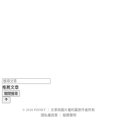
推薦文章
關閉搜尋
© 2026
PIXNET
｜
文章與圖片權利屬原作者所有
隱私權政策
｜
服務聲明